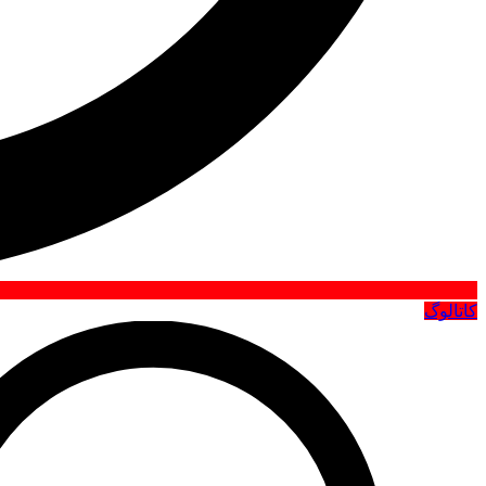
کاتالوگ